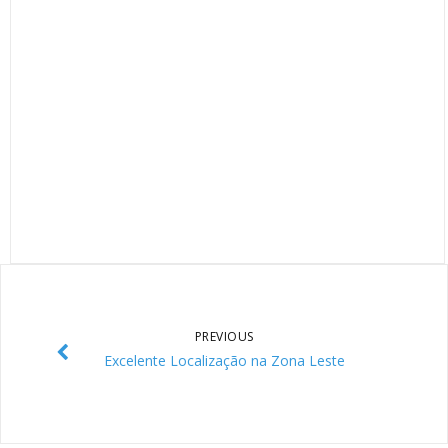
PREVIOUS
Excelente Localização na Zona Leste