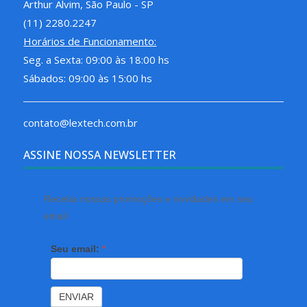
Arthur Alvim, São Paulo - SP
(11) 2280.2247
Horários de Funcionamento:
Seg. a Sexta: 09:00 às 18:00 hs
Sábados: 09:00 às 15:00 hs
contato@lextech.com.br
ASSINE NOSSA NEWSLETTER
Receba nossas promoções e novidades em seu
email
Seu email:
*