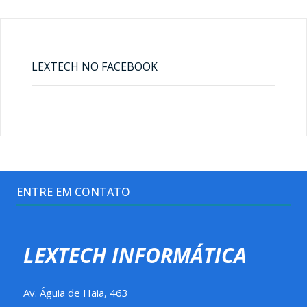
LEXTECH NO FACEBOOK
ENTRE EM CONTATO
LEXTECH INFORMÁTICA
Av. Águia de Haia, 463