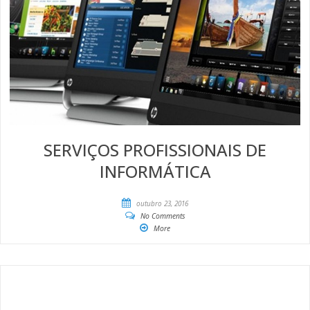
SERVIÇOS PROFISSIONAIS DE
INFORMÁTICA
outubro 23, 2016
No Comments
More