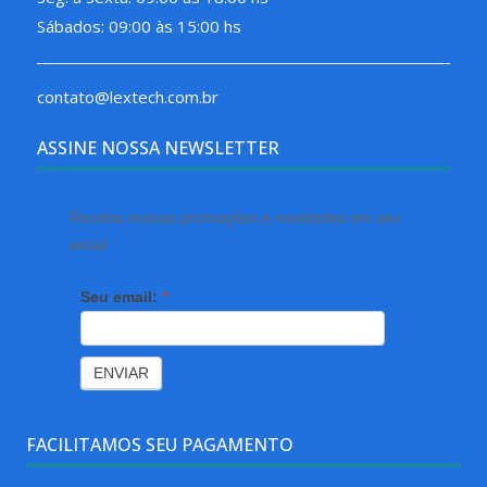
Sábados: 09:00 às 15:00 hs
contato@lextech.com.br
ASSINE NOSSA NEWSLETTER
Receba nossas promoções e novidades em seu
email
Seu email:
*
FACILITAMOS SEU PAGAMENTO