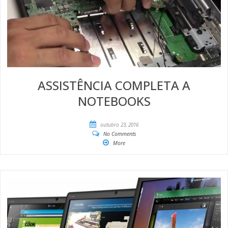
ASSISTÊNCIA COMPLETA A
NOTEBOOKS
outubro 23, 2016
No Comments
More